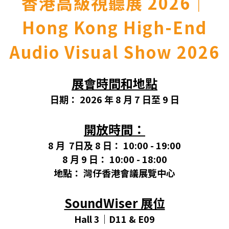
香港高級視聽展 2026｜
Hong Kong High-End
Audio Visual Show 2026
展會時間和地點
日期： 2026 年 8 月 7 日至 9 日
開放時間：
8 月
7日及 8 日： 10:00 - 19:00
8 月 9 日： 10:00 - 18:00
地點： 灣仔香港會議展覽中心
SoundWiser 展位
Hall 3｜D11 & E09