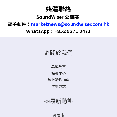
媒體聯絡
SoundWiser 公關部
電子郵件：
marketnews@soundwiser.com.hk
WhatsApp：+852 9271 0471
🎵關於我們
品牌故事
保養中心
線上購物指南
付款方式
📣最新動態
部落格