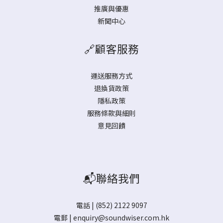
推廣與優惠
新聞中心
🔗顧客服務
運送服務方式
退換貨政策
隱私政策
服務條款與細則
意見回饋
📬聯絡我們
電話 | (852) 2122 9097
電郵 |
enquiry@soundwiser.com.hk