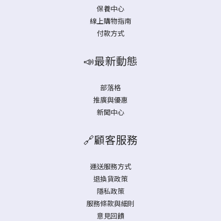
保養中心
線上購物指南
付款方式
📣最新動態
部落格
推廣與優惠
新聞中心
🔗顧客服務
運送服務方式
退換貨政策
隱私政策
服務條款與細則
意見回饋