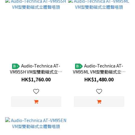
Audio-Technica AT-
Audio-Technica AT-
B
B
VM95SH VM型雙動磁式立體
VM95ML VM型雙動磁式立體
聲唱頭
聲唱頭
HK$1,760.00
HK$1,480.00