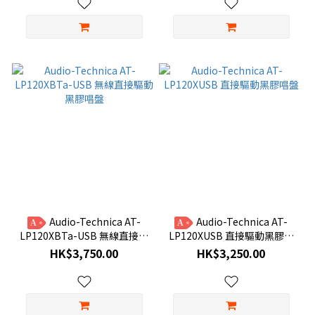
Audio-Technica AT-
Audio-Technica AT-
A
A
LP120XBTa-USB 無線直接驅
LP120XUSB 直接驅動黑膠唱
動黑膠唱盤
盤
HK$3,750.00
HK$3,250.00