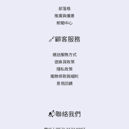
部落格
推廣與優惠
新聞中心
🔗顧客服務
運送服務方式
退換貨政策
隱私政策
服務條款與細則
意見回饋
📬聯絡我們