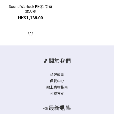
Sound Warlock PEQ1 唱頭
放大器
HK$1,138.00
🎵關於我們
品牌故事
保養中心
線上購物指南
付款方式
📣最新動態