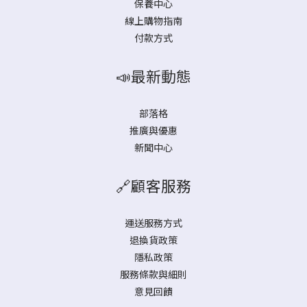
保養中心
線上購物指南
付款方式
📣最新動態
部落格
推廣與優惠
新聞中心
🔗顧客服務
運送服務方式
退換貨政策
隱私政策
服務條款與細則
意見回饋