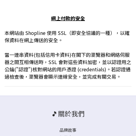
網上付款的安全
本網站由 Shopline 使用 SSL（即安全協議的一種），以確
保資料在網上傳送的安全。
當一連串資料(包括信用卡資料)在閣下的瀏覽器和網絡伺服
器之間互相傳送時，SSL 會對這些資料加密，並以認證用之
公鑰("認證")核對網站的用戶憑證 (credentials)。若認證通
過檢查後，瀏覽器會顯示連線安全，並完成有關交易。
🎵關於我們
品牌故事