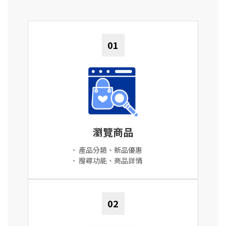
01
瀏覽商品
•
產品分類、新品優惠
•
搜尋功能、商品詳情
02