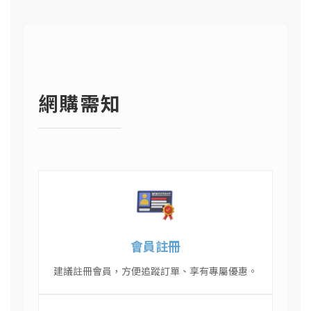
網購需知
會員註冊
建議註冊會員，方便追蹤訂單、享有專屬優惠。