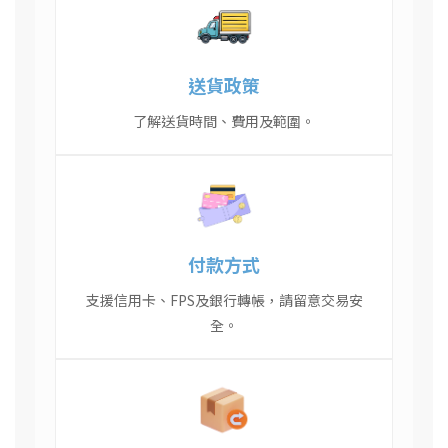
送貨政策
了解送貨時間、費用及範圍。
付款方式
支援信用卡、FPS及銀行轉帳，請留意交易安
全。