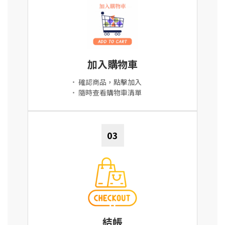
加入購物車
•
確認商品，點擊加入
•
隨時查看購物車清單
03
結帳