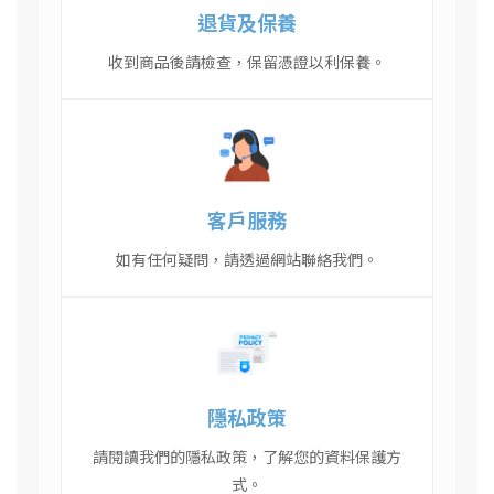
退貨及保養
收到商品後請檢查，保留憑證以利保養。
客戶服務
如有任何疑問，請透過網站聯絡我們。
隱私政策
請閱讀我們的隱私政策，了解您的資料保護方
式。