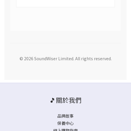
© 2026 SoundWiser Limited. All rights reserved.
🎵關於我們
品牌故事
保養中心
線上購物指南