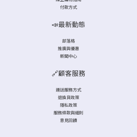
付款方式
📣最新動態
部落格
推廣與優惠
新聞中心
🔗顧客服務
運送服務方式
退換貨政策
隱私政策
服務條款與細則
意見回饋