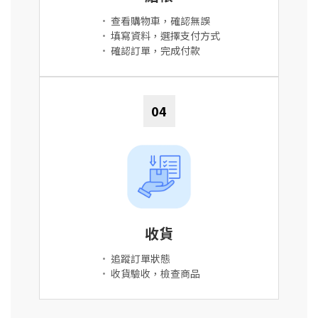
•
查看購物車，確認無誤
•
填寫資料，選擇支付方式
•
確認訂單，完成付款
04
收貨
•
追蹤訂單狀態
•
收貨驗收，檢查商品