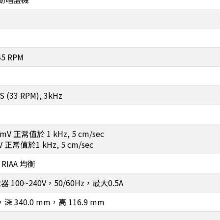
45 RPM
S (33 RPM), 3kHz
mV 正常值於 1 kHz, 5 cm/sec
V 正常值於1 kHz, 5 cm/sec
 RIAA 均衡
器 100~240V，50/60Hz，最大0.5A
，深 340.0 mm，高 116.9 mm