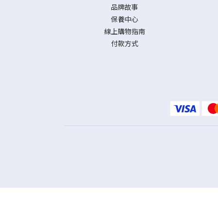
品牌故事
保養中心
線上購物指南
付款方式