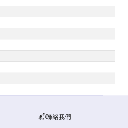
📬聯絡我們