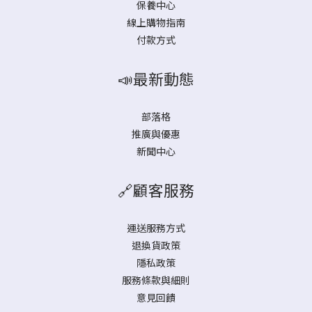
保養中心
線上購物指南
付款方式
📣最新動態
部落格
推廣與優惠
新聞中心
🔗顧客服務
運送服務方式
退換貨政策
隱私政策
服務條款與細則
意見回饋