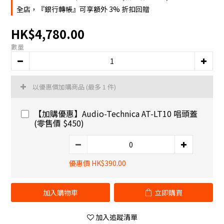
全店，『銀行轉帳』可享額外 3% 折扣回贈
HK$4,780.00
數量
以優惠價加購商品
(最多 1 件)
【加購優惠】Audio-Technica AT-LT10 唱頭蓋
(零售價 $450)
優惠價 HK$390.00
加入購物車
立即購買
加入追蹤清單