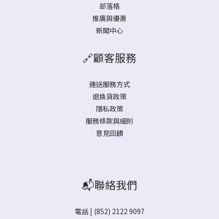
部落格
推廣與優惠
新聞中心
🔗顧客服務
運送服務方式
退換貨政策
隱私政策
服務條款與細則
意見回饋
📬聯絡我們
電話 | (852) 2122 9097