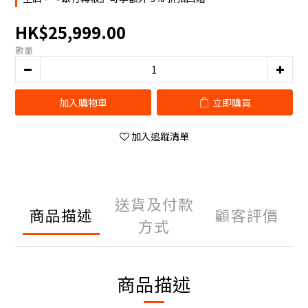
HK$25,999.00
數量
加入購物車
立即購買
加入追蹤清單
送貨及付款
商品描述
顧客評價
方式
商品描述