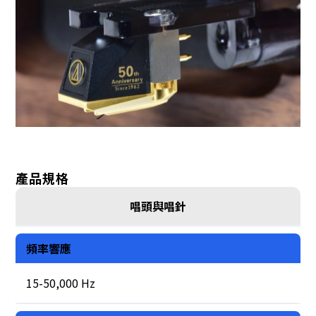
產品規格
唱頭與唱針
頻率響應
15-50,000 Hz