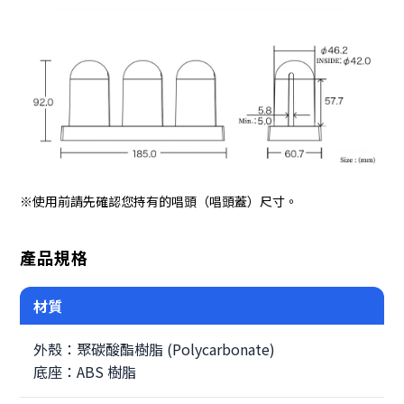
※使用前請先確認您持有的唱頭（唱頭蓋）尺寸。
產品規格
材質
外殼：聚碳酸酯樹脂 (Polycarbonate)
底座：ABS 樹脂