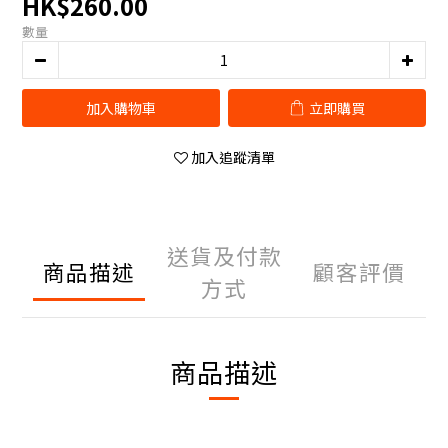
HK$260.00
數量
加入購物車
立即購買
加入追蹤清單
送貨及付款
商品描述
顧客評價
方式
商品描述