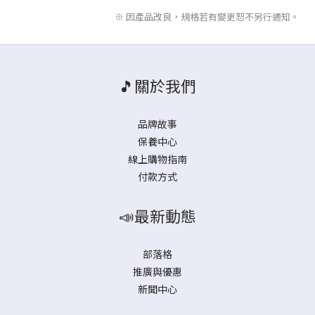
※ 因產品改良，規格若有變更恕不另行通知。
🎵關於我們
品牌故事
保養中心
線上購物指南
付款方式
📣最新動態
部落格
推廣與優惠
新聞中心