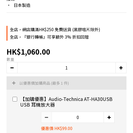
•	日本製造
全店，網店購滿HK$250 免費送貨 (黑膠唱片除外)
全店，『銀行轉帳』可享額外 3% 折扣回贈
HK$1,060.00
數量
以優惠價加購商品
(最多 1 件)
【加購優惠】Audio-Technica AT-HA30USB
USB 耳機放大器
優惠價 HK$99.00