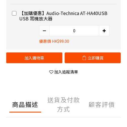
【加購優惠】Audio-Technica AT-HA40USB
USB 耳機放大器
優惠價 HK$99.00
加入購物車
立即購買
加入追蹤清單
送貨及付款
商品描述
顧客評價
方式