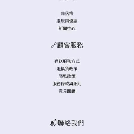
部落格
推廣與優惠
新聞中心
🔗顧客服務
運送服務方式
退換貨政策
隱私政策
服務條款與細則
意見回饋
📬聯絡我們