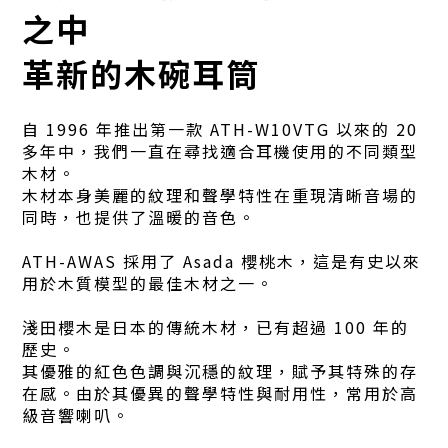
之中
革新的木碗耳筒
自 1996 年推出第一款 ATH-W10VTG 以來的 20
多年中，我們一直在尋找適合耳機使用的不同類型
木材。
木材本身美麗的紋理和聲學特性在重現清晰音場的
同時，也提供了溫暖的音色。
ATH-AWAS 採用了 Asada 櫻桃木，這是有史以來
用於木質模型的最佳木材之一。
淺田櫻木是日本的傳統木材，已有超過 100 年的
歷史。
其優雅的紅色色調與沉穩的紋理，賦予其特殊的存
在感。由於其優異的聲學特性與耐用性，常用於高
級音響喇叭。