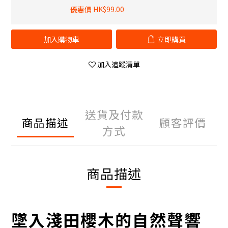
優惠價 HK$99.00
加入購物車
立即購買
加入追蹤清單
送貨及付款
商品描述
顧客評價
方式
商品描述
墜入淺田櫻木的自然聲響