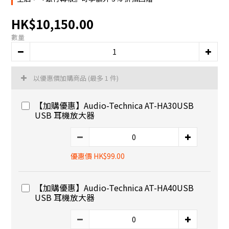
HK$10,150.00
數量
以優惠價加購商品
(最多 1 件)
【加購優惠】Audio-Technica AT-HA30USB
USB 耳機放大器
優惠價 HK$99.00
【加購優惠】Audio-Technica AT-HA40USB
USB 耳機放大器