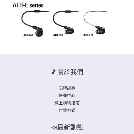
🎵關於我們
品牌故事
保養中心
線上購物指南
付款方式
📣最新動態