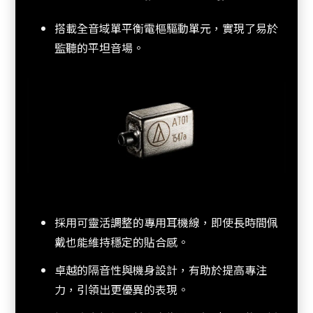
搭載全音域單平衡電樞驅動單元，實現了易於
監聽的平坦音場。
採用可靈活調整的專用耳機線，即使長時間佩
戴也能維持穩定的貼合感。
卓越的隔音性與機身設計，有助於提高專注
力，引領出更優異的表現。