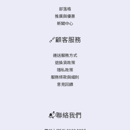
部落格
推廣與優惠
新聞中心
🔗顧客服務
運送服務方式
退換貨政策
隱私政策
服務條款與細則
意見回饋
📬聯絡我們