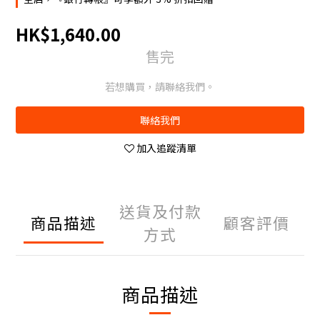
HK$1,640.00
售完
若想購買，請聯絡我們。
聯絡我們
加入追蹤清單
送貨及付款
商品描述
顧客評價
方式
商品描述