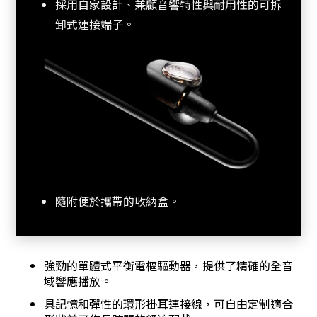
採用自家設計、兼顧音響特性與耐用性的可拆
卸式連接端子。
隨附便於攜帶的收納盒。
強勁的單體式平衡電樞驅動器，提供了精確的全音
域響應播放。
具記憶和彈性的環形掛耳連接線，可自由定制適合