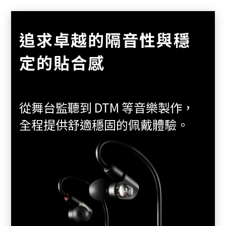
追求卓越的隔音性與穩
定的貼合感
從舞台監聽到 DTM 等音樂製作，
全程提供舒適穩固的佩戴體驗。