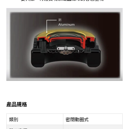
産品規格
類別
密閉動圈式