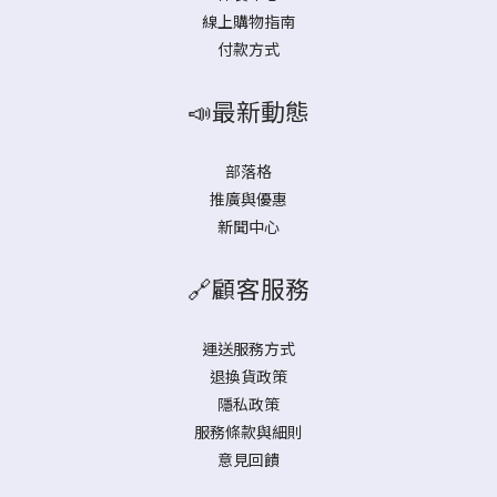
線上購物指南
付款方式
📣最新動態
部落格
推廣與優惠
新聞中心
🔗顧客服務
運送服務方式
退換貨政策
隱私政策
服務條款與細則
意見回饋