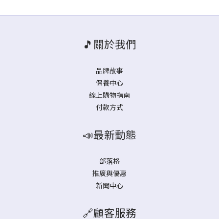
🎵關於我們
品牌故事
保養中心
線上購物指南
付款方式
📣最新動態
部落格
推廣與優惠
新聞中心
🔗顧客服務