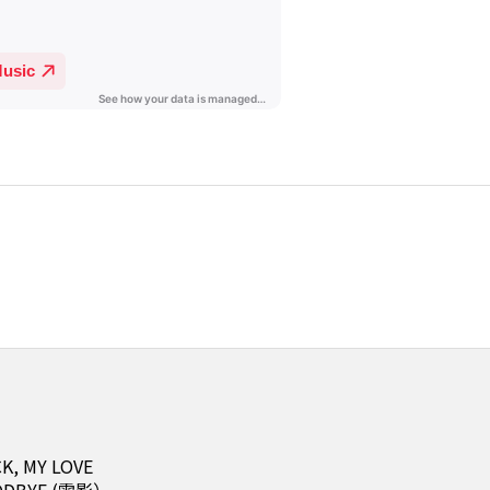
K, MY LOVE