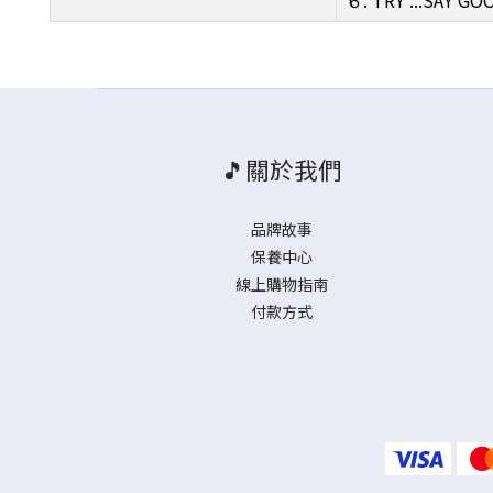
６. TRY ...SAY 
🎵關於我們
品牌故事
保養中心
線上購物指南
付款方式