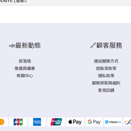
GOODBYE (雪影）
📣最新動態
🔗顧客服務
部落格
運送服務方式
推廣與優惠
退換貨政策
新聞中心
隱私政策
服務條款與細則
意見回饋