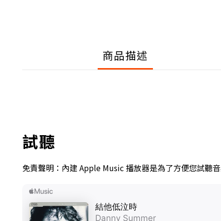
商品描述
試聽
免責聲明：內建 Apple Music 播放器是為了方