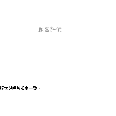
顧客評價
上的版本與唱片版本一致。