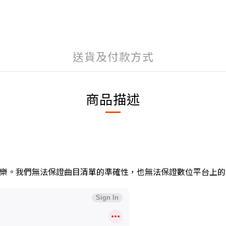
送貨及付款方式
商品描述
便您試聽音樂。我們無法保證曲目清單的準確性，也無法保證數位平台