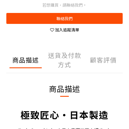
若想購買，請聯絡我們。
聯絡我們
加入追蹤清單
送貨及付款
商品描述
顧客評價
方式
商品描述
極致匠心・日本製造