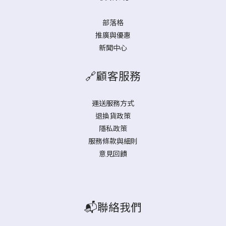
部落格
推廣與優惠
新聞中心
🔗顧客服務
運送服務方式
退換貨政策
隱私政策
服務條款與細則
意見回饋
📬聯絡我們