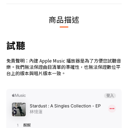
商品描述
試聽
免責聲明：內建 Apple Music 播放器是為了方便您試聽音
樂。我們無法保證曲目清單的準確性，也無法保證數位平
台上的版本與唱片版本一致。