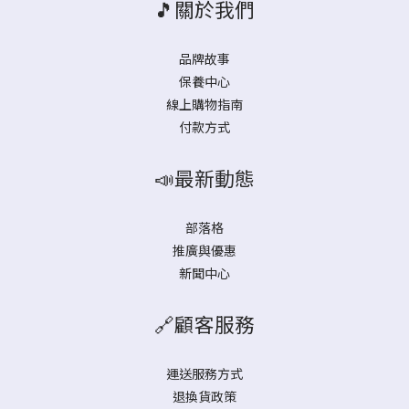
🎵關於我們
品牌故事
保養中心
線上購物指南
付款方式
📣最新動態
部落格
推廣與優惠
新聞中心
🔗顧客服務
運送服務方式
退換貨政策