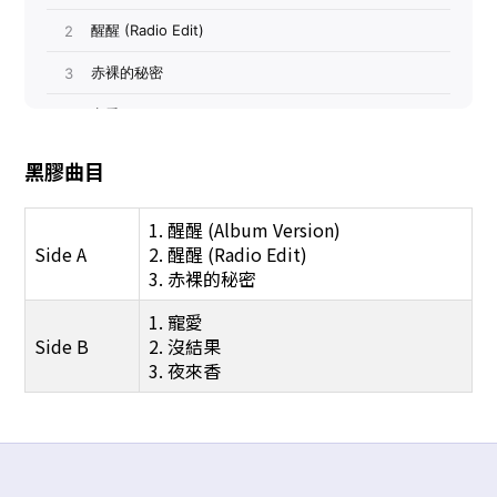
黑膠曲目
1. 醒醒 (Album Version)
Side A
2. 醒醒 (Radio Edit)
3. 赤裸的秘密
1. 寵愛
Side B
2. 沒結果
3. 夜來香