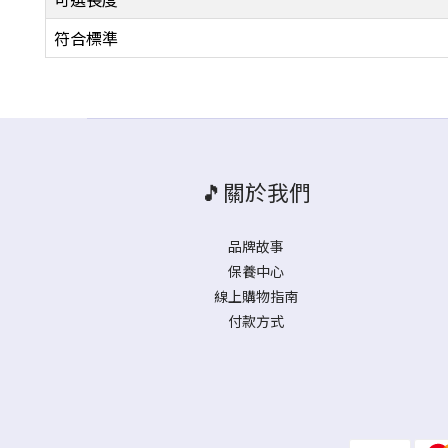
符合標準
🎵關於我們
品牌故事
保養中心
線上購物指南
付款方式