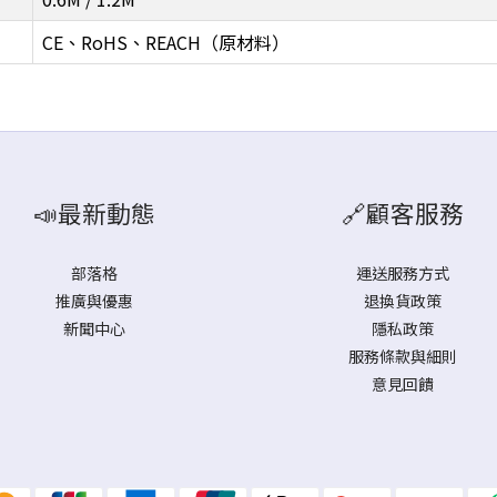
CE、RoHS、REACH（原材料）
📣最新動態
🔗顧客服務
部落格
運送服務方式
推廣與優惠
退換貨政策
新聞中心
隱私政策
服務條款與細則
意見回饋