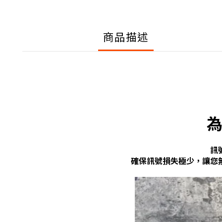
商品描述
訊
確保訊號損失極少，讓您