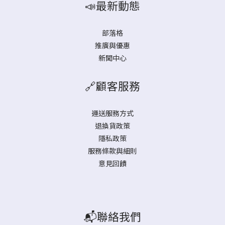
📣最新動態
部落格
推廣與優惠
新聞中心
🔗顧客服務
運送服務方式
退換貨政策
隱私政策
服務條款與細則
意見回饋
📬聯絡我們