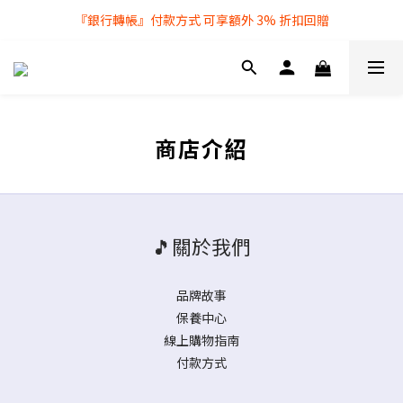
『銀行轉帳』付款方式 可享額外 3% 折扣回贈
全店購物滿 $250 即享免費送貨服務
全店購物滿 $250 即享免費送貨服務
商店介紹
🎵關於我們
品牌故事
保養中心
線上購物指南
付款方式