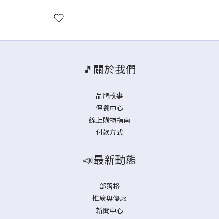
🎵關於我們
品牌故事
保養中心
線上購物指南
付款方式
📣最新動態
部落格
推廣與優惠
新聞中心