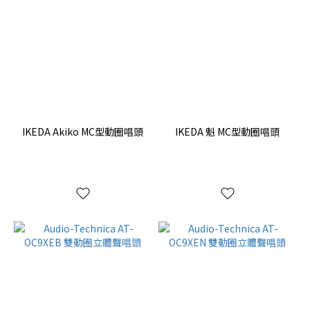
IKEDA Akiko MC型動圈唱頭
IKEDA 魁 MC型動圈唱頭