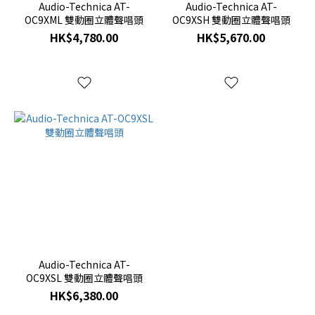
Audio-Technica AT-
Audio-Technica AT-
OC9XML 雙動圈立體聲唱頭
OC9XSH 雙動圈立體聲唱頭
HK$4,780.00
HK$5,670.00
Audio-Technica AT-
OC9XSL 雙動圈立體聲唱頭
HK$6,380.00