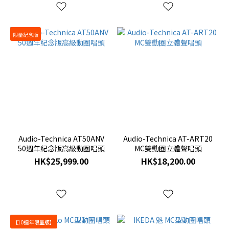
限量紀念版
Audio-Technica AT50ANV
Audio-Technica AT-ART20
50週年紀念版高級動圈唱頭
MC雙動圈立體聲唱頭
HK$25,999.00
HK$18,200.00
【10週年限量版】