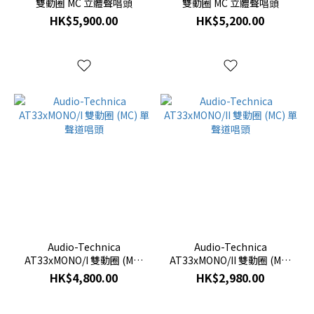
雙動圈 MC 立體聲唱頭
雙動圈 MC 立體聲唱頭
HK$5,900.00
HK$5,200.00
Audio-Technica
Audio-Technica
AT33xMONO/I 雙動圈 (MC)
AT33xMONO/II 雙動圈 (MC)
單聲道唱頭
單聲道唱頭
HK$4,800.00
HK$2,980.00