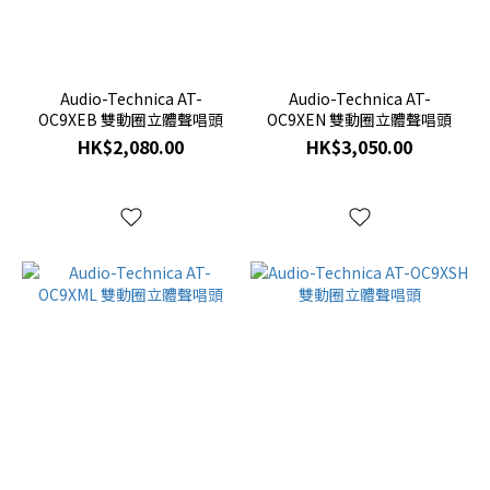
Audio-Technica AT-
Audio-Technica AT-
OC9XEB 雙動圈立體聲唱頭
OC9XEN 雙動圈立體聲唱頭
HK$2,080.00
HK$3,050.00