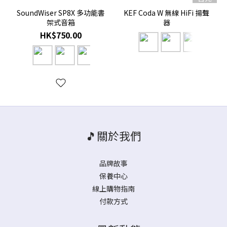
SoundWiser SP8X 多功能書
KEF Coda W 無線 HiFi 揚聲
架式音箱
器
HK$750.00
🎵關於我們
品牌故事
保養中心
線上購物指南
付款方式