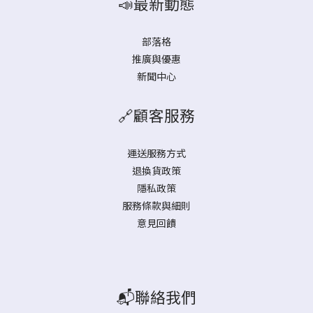
📣最新動態
部落格
推廣與優惠
新聞中心
🔗顧客服務
運送服務方式
退換貨政策
隱私政策
服務條款與細則
意見回饋
📬聯絡我們