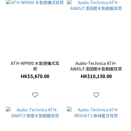
ATH-WP900 木製便攜式耳
Audio-Technica ATH-
筒
AWAS/f 淺田櫻木製動圈耳筒
HK$5,670.00
HK$10,150.00