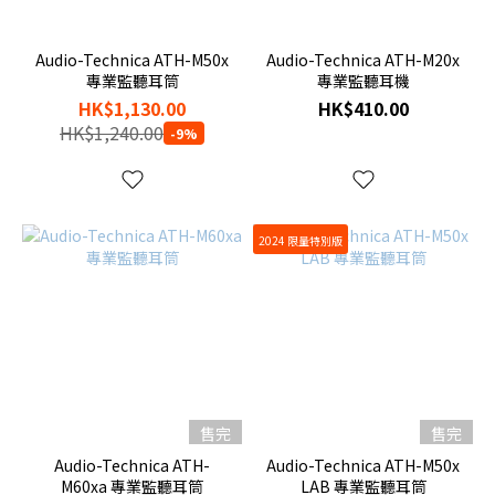
Audio-Technica ATH-M50x
Audio-Technica ATH-M20x
專業監聽耳筒
專業監聽耳機
HK$1,130.00
HK$410.00
HK$1,240.00
-9%
2024 限量特別版
售完
售完
Audio-Technica ATH-
Audio-Technica ATH-M50x
M60xa 專業監聽耳筒
LAB 專業監聽耳筒