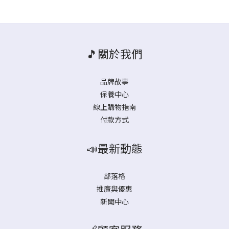
🎵關於我們
品牌故事
保養中心
線上購物指南
付款方式
📣最新動態
部落格
推廣與優惠
新聞中心