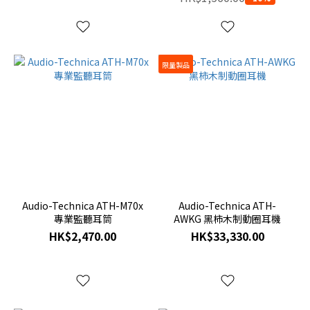
限量製品
Audio-Technica ATH-M70x
Audio-Technica ATH-
專業監聽耳筒
AWKG 黑柿木制動圈耳機
HK$2,470.00
HK$33,330.00