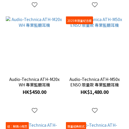
2025年限量紀念版
Audio-Technica ATH-M20x
Audio-Technica ATH-M50x
WH 專業監聽耳機
ENSO 限量款 專業監聽耳機
HK$450.00
HK$1,480.00
送：解碼小尾巴
限量經典款式