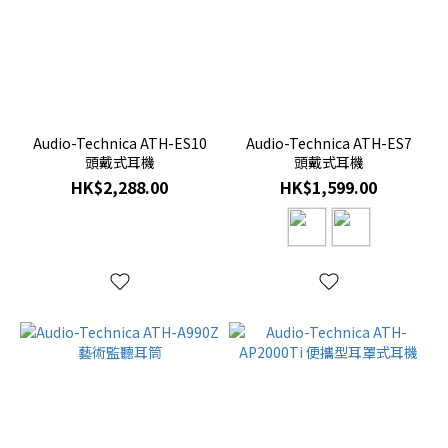
Audio-Technica ATH-ES10
Audio-Technica ATH-ES7
頭戴式耳機
頭戴式耳機
HK$2,288.00
HK$1,599.00