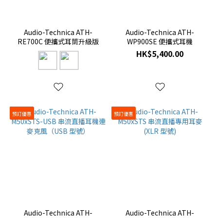
耳
機
(4)
Audio-Technica ATH-
Audio-Technica ATH-
RE700C 便攜式耳筒升級版
WP900SE 便攜式耳機
頭
HK$5,400.00
戴
式
耳
機
頭
預訂優惠
預訂優惠
戴
式
耳
機
(13)
Audio-Technica ATH-
Audio-Technica ATH-