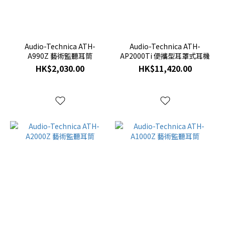
Audio-Technica ATH-
Audio-Technica ATH-
A990Z 藝術監聽耳筒
AP2000Ti 便攜型耳罩式耳機
HK$2,030.00
HK$11,420.00