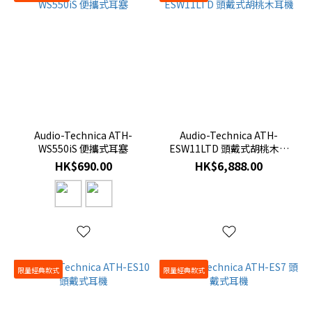
Audio-Technica ATH-
Audio-Technica ATH-
WS550iS 便攜式耳塞
ESW11LTD 頭戴式胡桃木耳
機
HK$690.00
HK$6,888.00
限量經典款式
限量經典款式