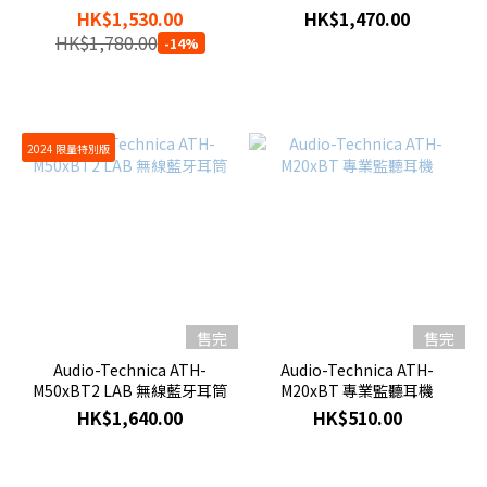
HK$1,530.00
HK$1,470.00
HK$1,780.00
-14%
2024 限量特別版
售完
售完
Audio-Technica ATH-
Audio-Technica ATH-
M50xBT2 LAB 無線藍牙耳筒
M20xBT 專業監聽耳機
HK$1,640.00
HK$510.00