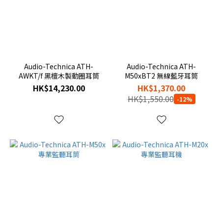
Audio-Technica ATH-
Audio-Technica ATH-
AWKT/f 黑檀木製動圈耳筒
M50xBT2 無線藍牙耳筒
HK$14,230.00
HK$1,370.00
HK$1,550.00
-12%