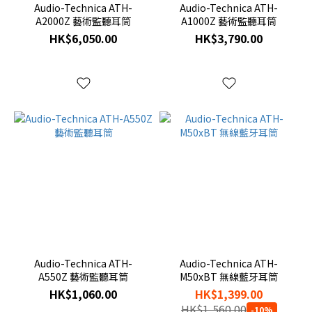
Audio-Technica ATH-
Audio-Technica ATH-
A2000Z 藝術監聽耳筒
A1000Z 藝術監聽耳筒
HK$6,050.00
HK$3,790.00
Audio-Technica ATH-
Audio-Technica ATH-
A550Z 藝術監聽耳筒
M50xBT 無線藍牙耳筒
HK$1,060.00
HK$1,399.00
HK$1,560.00
-10%