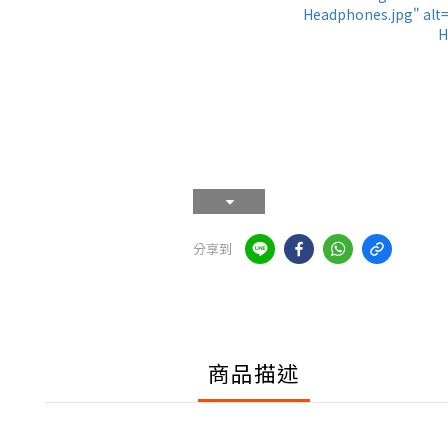
分享到
商品描述