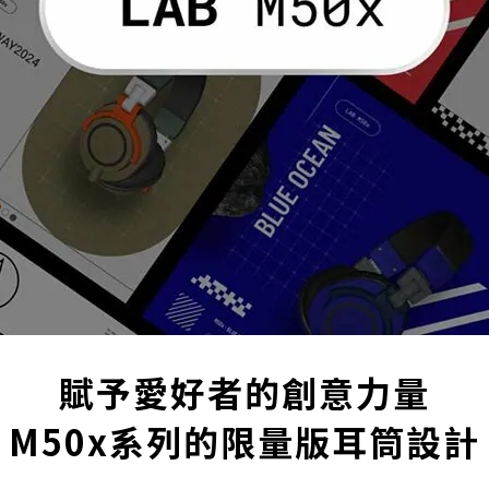
賦予愛好者的創意力量
M50x系列的限量版耳筒設計