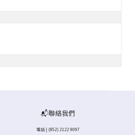
📬聯絡我們
電話 | (852) 2122 9097