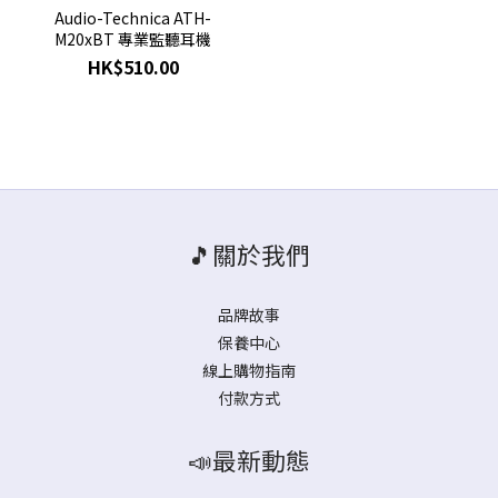
Audio-Technica ATH-
M20xBT 專業監聽耳機
HK$510.00
🎵關於我們
品牌故事
保養中心
線上購物指南
付款方式
📣最新動態