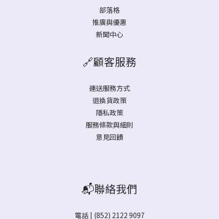
部落格
推廣與優惠
新聞中心
🔗顧客服務
運送服務方式
退換貨政策
隱私政策
服務條款與細則
意見回饋
📬聯絡我們
電話 | (852) 2122 9097