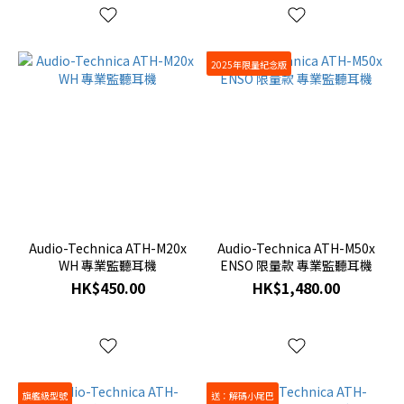
2025年限量紀念版
Audio-Technica ATH-M20x
Audio-Technica ATH-M50x
WH 專業監聽耳機
ENSO 限量款 專業監聽耳機
HK$450.00
HK$1,480.00
旗艦級型號
送：解碼小尾巴