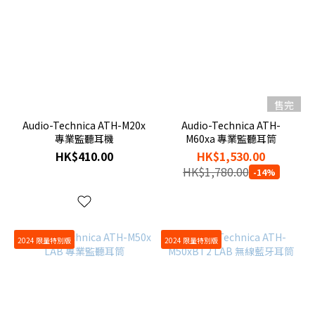
售完
Audio-Technica ATH-M20x
Audio-Technica ATH-
專業監聽耳機
M60xa 專業監聽耳筒
HK$410.00
HK$1,530.00
HK$1,780.00
-14%
2024 限量特別版
2024 限量特別版