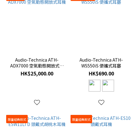
Audio-Technica ATH-
Audio-Technica ATH-
ADX7000 空氣動態開放式耳
WS550iS 便攜式耳塞
機
HK$25,000.00
HK$690.00
限量經典款式
限量經典款式