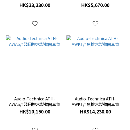
HK$33,330.00
HK$5,670.00
Audio-Technica ATH-
Audio-Technica ATH-
AWAS/f 淺田櫻木製動圈耳筒
AWKT/f 黑檀木製動圈耳筒
HK$10,150.00
HK$14,230.00