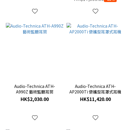
Audio-Technica ATH-
Audio-Technica ATH-
A990Z 藝術監聽耳筒
AP2000Ti 便攜型耳罩式耳機
HK$2,030.00
HK$11,420.00