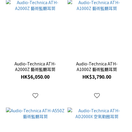
Audio-Technica ATH-
Audio-Technica ATH-
A2000Z 藝術監聽耳筒
A1000Z 藝術監聽耳筒
HK$6,050.00
HK$3,790.00