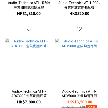
Audio-Technica ATH-R50x
Audio-Technica ATH-R30x
專業開放式監聽耳機
專業開放式監聽耳機
HK$1,310.00
HK$820.00
Audio-Technica ATH-
Audio-Technica ATH-
ADX3000 空氣動圈耳筒
ADX5000 空氣動圈耳筒
HK$7,800.00
HK$13,500.00
HK$17,333.00
-22%