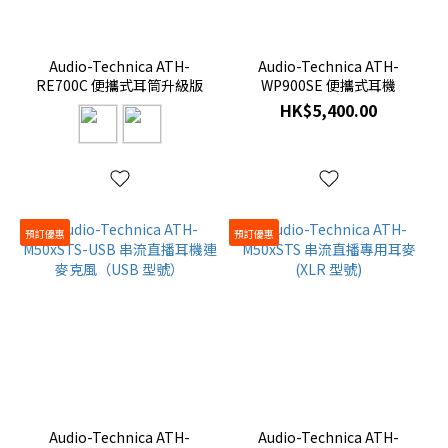
耳
機
(4)
Audio-Technica ATH-
Audio-Technica ATH-
RE700C 便攜式耳筒升級版
WP900SE 便攜式耳機
頭
HK$5,400.00
戴
式
耳
機
頭
預訂優惠
預訂優惠
戴
式
耳
機
(20)
Audio-Technica ATH-
Audio-Technica ATH-