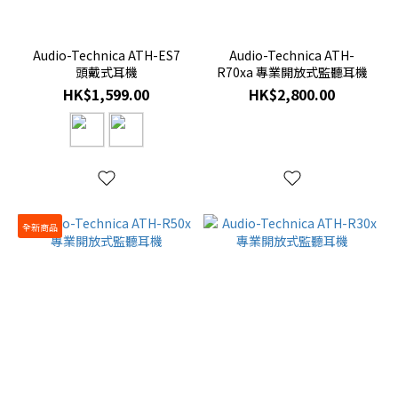
Audio-Technica ATH-ES7
Audio-Technica ATH-
頭戴式耳機
R70xa 專業開放式監聽耳機
HK$1,599.00
HK$2,800.00
全新商品