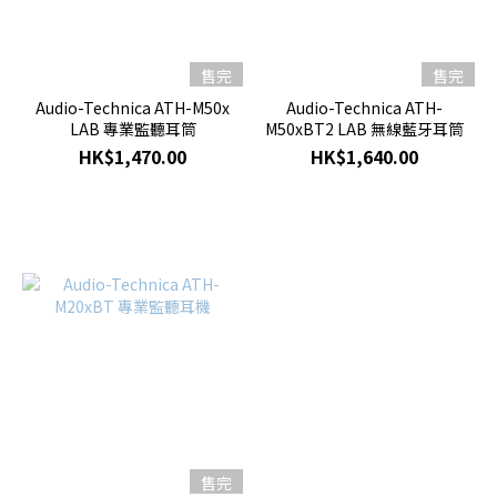
售完
售完
Audio-Technica ATH-M50x
Audio-Technica ATH-
LAB 專業監聽耳筒
M50xBT2 LAB 無線藍牙耳筒
HK$1,470.00
HK$1,640.00
售完