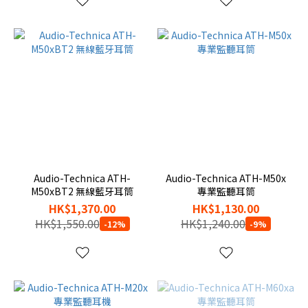
Audio-Technica ATH-
Audio-Technica ATH-M50x
M50xBT2 無線藍牙耳筒
專業監聽耳筒
HK$1,370.00
HK$1,130.00
HK$1,550.00
HK$1,240.00
-12%
-9%