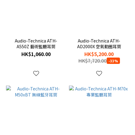
Audio-Technica ATH-
Audio-Technica ATH-
A550Z 藝術監聽耳筒
AD2000X 空氣動圈耳筒
HK$1,060.00
HK$5,200.00
HK$7,720.00
-33%