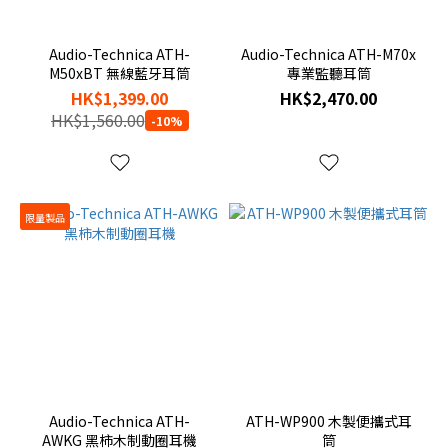
Audio-Technica ATH-
Audio-Technica ATH-M70x
M50xBT 無線藍牙耳筒
專業監聽耳筒
HK$1,399.00
HK$2,470.00
HK$1,560.00
-10%
限量製品
Audio-Technica ATH-
ATH-WP900 木製便攜式耳
AWKG 黑柿木制動圈耳機
筒