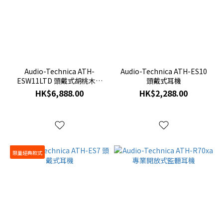
Audio-Technica ATH-
Audio-Technica ATH-ES10
ESW11LTD 頭戴式胡桃木耳
頭戴式耳機
機
HK$6,888.00
HK$2,288.00
限量經典款式