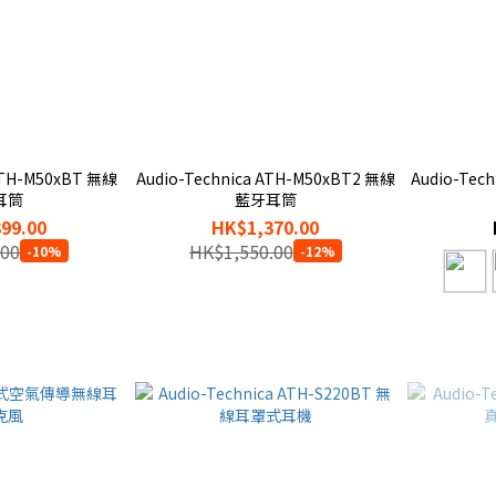
 ATH-M50xBT 無線
Audio-Technica ATH-M50xBT2 無線
Audio-Tec
耳筒
藍牙耳筒
99.00
HK$1,370.00
.00
HK$1,550.00
-10%
-12%