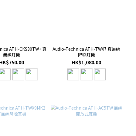
hnica ATH-CKS30TW+ 真
Audio-Technica ATH-TWX7 真無線
無線耳機
降噪耳機
HK$750.00
HK$1,080.00