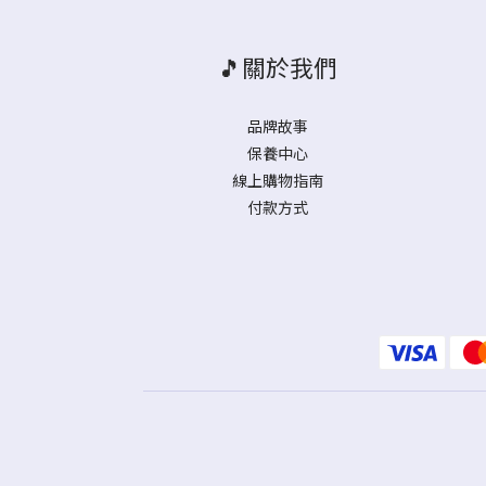
🎵關於我們
品牌故事
保養中心
線上購物指南
付款方式