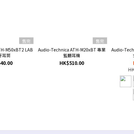
售完
售完
ATH-M50xBT2 LAB
Audio-Technica ATH-M20xBT 專業
Audio-Tec
牙耳筒
監聽耳機
40.00
HK$510.00
HK