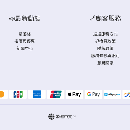
📣最新動態
🔗顧客服務
部落格
運送服務方式
推廣與優惠
退換貨政策
新聞中心
隱私政策
服務條款與細則
意見回饋
繁體中文