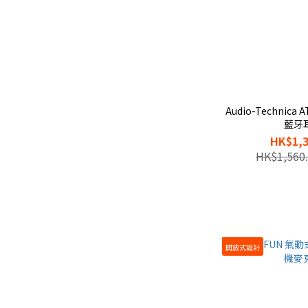
Audio-Technica
藍牙
HK$1,3
HK$1,560
開放式設計