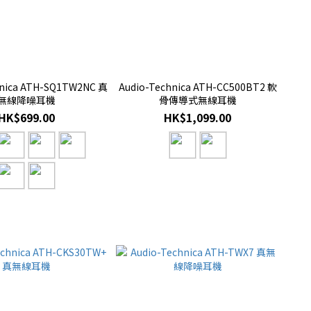
hnica ATH-SQ1TW2NC 真
Audio-Technica ATH-CC500BT2 軟
無線降噪耳機
骨傳導式無線耳機
HK$699.00
HK$1,099.00