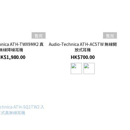
售完
售完
hnica ATH-TWX9MK2 真
Audio-Technica ATH-AC5TW 無線開
無線降噪耳機
放式耳機
K$1,980.00
HK$700.00