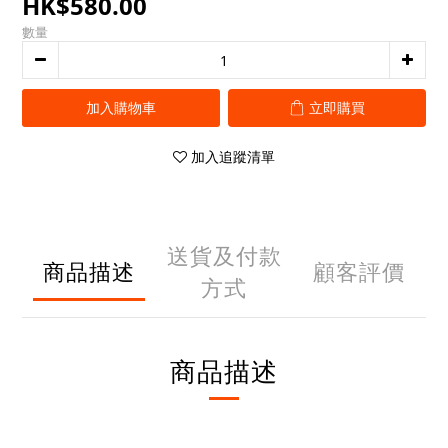
HK$580.00
數量
加入購物車
立即購買
加入追蹤清單
送貨及付款
商品描述
顧客評價
方式
商品描述