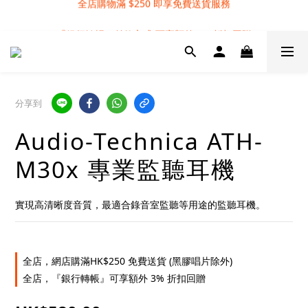
全店購物滿 $250 即享免費送貨服務
『銀行轉帳』付款方式 可享額外 3% 折扣回贈
全店購物滿 $250 即享免費送貨服務
分享到
Audio-Technica ATH-
M30x 專業監聽耳機
實現高清晰度音質，最適合錄音室監聽等用途的監聽耳機。
全店，網店購滿HK$250 免費送貨 (黑膠唱片除外)
全店，『銀行轉帳』可享額外 3% 折扣回贈