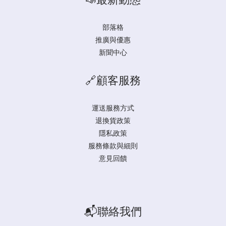
部落格
推廣與優惠
新聞中心
🔗顧客服務
運送服務方式
退換貨政策
隱私政策
服務條款與細則
意見回饋
📬聯絡我們