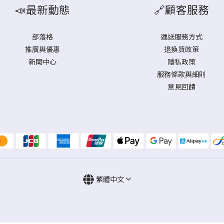
📣最新動態
🔗顧客服務
部落格
運送服務方式
推廣與優惠
退換貨政策
新聞中心
隱私政策
服務條款與細則
意見回饋
繁體中文