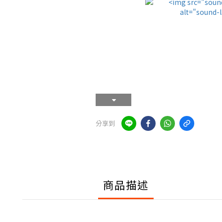
分享到
商品描述