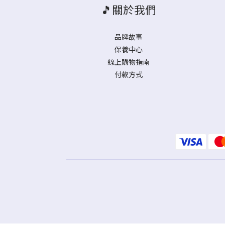
🎵關於我們
品牌故事
保養中心
線上購物指南
付款方式