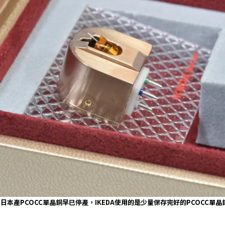
（日本產PCOCC單晶銅早已停產，IKEDA使用的是少量保存完好的PCOCC單晶