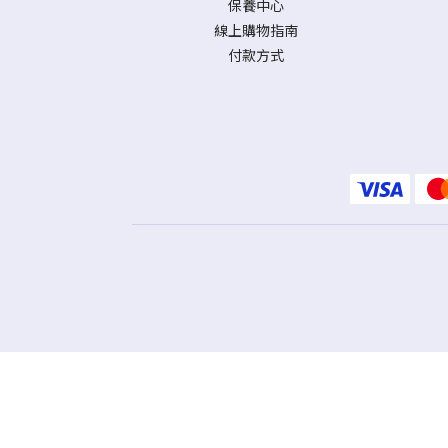
保養中心
線上購物指南
付款方式