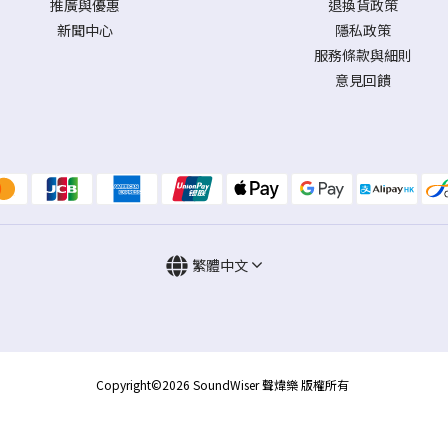
推廣與優惠
退換貨政策
新聞中心
隱私政策
服務條款與細則
意見回饋
繁體中文
Copyright©2026 SoundWiser 聲煒樂 版權所有