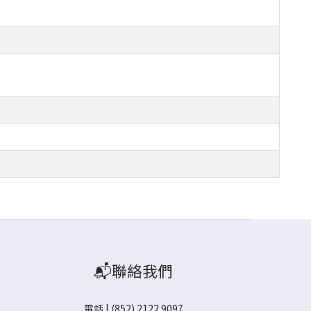
📬聯絡我們
電話 | (852) 2122 9097