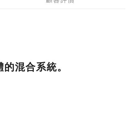
晶體的混合系統。