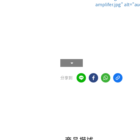
分享到
商品描述