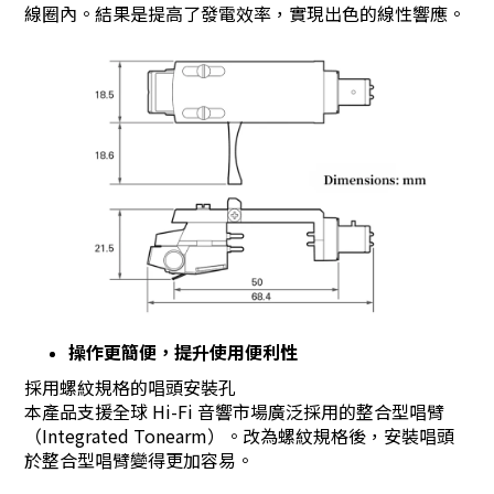
線圈內。結果是提高了發電效率，實現出色的線性響應。
操作更簡便，提升使用便利性
採用螺紋規格的唱頭安裝孔
本產品支援全球 Hi-Fi 音響市場廣泛採用的整合型唱臂
（Integrated Tonearm）。改為螺紋規格後，安裝唱頭
於整合型唱臂變得更加容易。