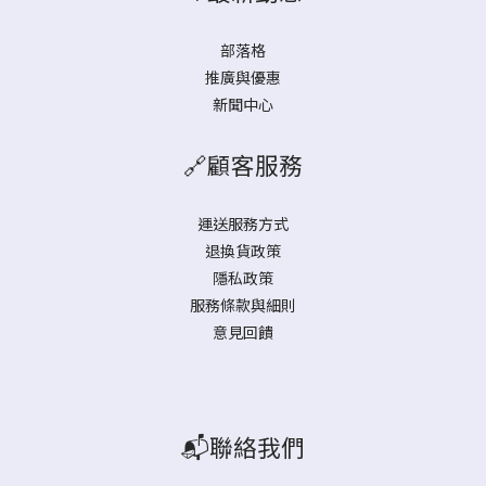
部落格
推廣與優惠
新聞中心
🔗顧客服務
運送服務方式
退換貨政策
隱私政策
服務條款與細則
意見回饋
📬聯絡我們