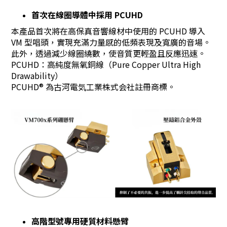
首次在線圈導體中採用 PCUHD
本產品首次將在高保真音響線材中使用的 PCUHD 導入
VM 型唱頭，實現充滿力量感的低頻表現及寬廣的音場。
此外，透過減少線圈繞數，使音質更輕盈且反應迅速。
PCUHD：高純度無氧銅線（Pure Copper Ultra High
Drawability）
PCUHD® 為古河電気工業株式会社註冊商標。
高階型號專用硬質材料懸臂