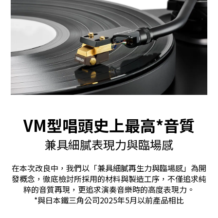
VM型唱頭史上最高*音質
兼具細膩表現力與臨場感
在本次改良中，我們以「兼具細膩再生力與臨場感」為開
發概念，徹底檢討所採用的材料與製造工序，不僅追求純
粹的音質再現，更追求演奏音樂時的高度表現力。
*與日本鐵三角公司2025年5月以前產品相比