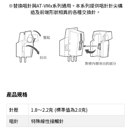
※替換唱針與AT-VMx系列通用。本系列提供唱針針尖構
造及前端形狀相異的各種交換針。
産品規格
針壓
1.8～2.2克 (標準值為2.0克)
唱針
特殊線性接觸針