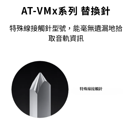
AT-VMx系列 替換針
特殊線接觸針型號，能毫無遺漏地拾
取音軌資訊