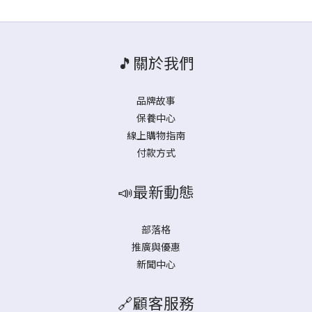
🎵關於我們
品牌故事
保養中心
線上購物指南
付款方式
📣最新動態
部落格
推廣與優惠
新聞中心
🔗顧客服務