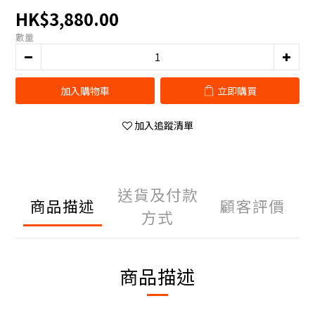
HK$3,880.00
數量
加入購物車
立即購買
加入追蹤清單
送貨及付款
商品描述
顧客評價
方式
商品描述