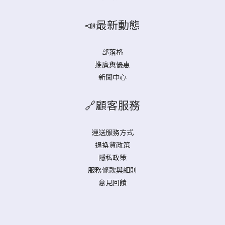
📣最新動態
部落格
推廣與優惠
新聞中心
🔗顧客服務
運送服務方式
退換貨政策
隱私政策
服務條款與細則
意見回饋