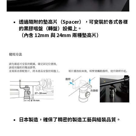
透過隨附的墊高片（Spacer），可安裝於各式各樣
的黑膠唱盤（轉盤）設備上。
（內含 12mm 與 24mm 兩種墊高片）
日本製造，確保了精密的製造工藝與組裝品質。