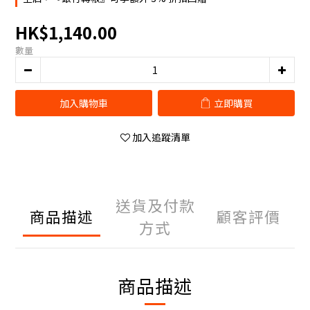
HK$1,140.00
數量
加入購物車
立即購買
加入追蹤清單
送貨及付款
商品描述
顧客評價
方式
商品描述