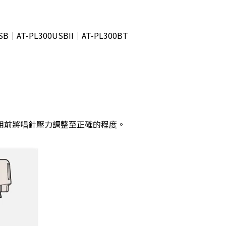
SB｜AT-PL300USBII｜AT-PL300BT
用前將唱針壓力調整至正確的程度。