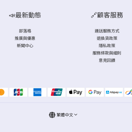
📣最新動態
🔗顧客服務
部落格
運送服務方式
推廣與優惠
退換貨政策
新聞中心
隱私政策
服務條款與細則
意見回饋
繁體中文