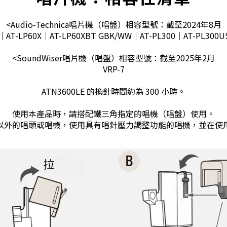
<Audio-Technica唱片機（唱盤）相容型號：截至2024年8月
2｜AT-LP60X｜AT-LP60XBT GBK/WW｜AT-PL300｜AT-PL300U
<SoundWiser唱片機（唱盤）相容型號：截至2025年2月
VRP-7
ATN3600LE 的換針時間約為 300 小時。
使用本產品時，請搭配鐵三角指定的唱機（唱盤）使用。
以外的唱頭或唱機，使用具有唱針壓力調整功能的唱機，並在使