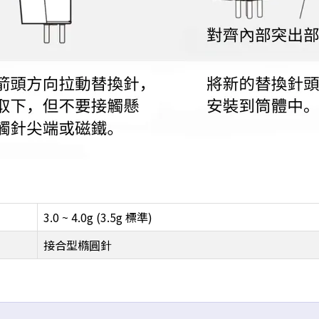
3.0 ~ 4.0g (3.5g 標準)
接合型橢圓針