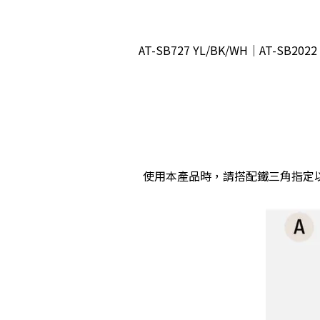
AT-SB727 YL/BK/WH｜AT-SB202
使用本產品時，請搭配鐵三角指定