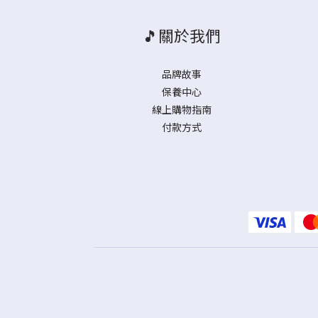
🎵關於我們
品牌故事
保養中心
線上購物指南
付款方式