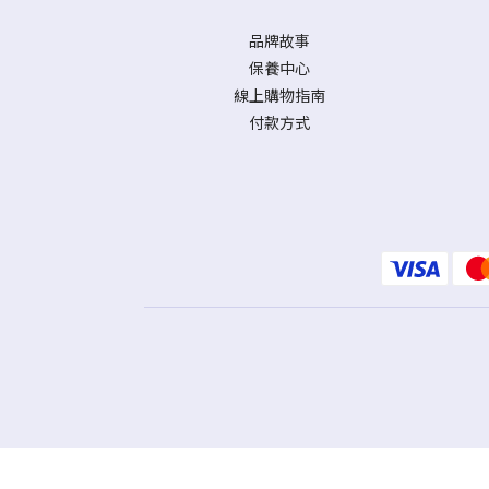
品牌故事
保養中心
線上購物指南
付款方式