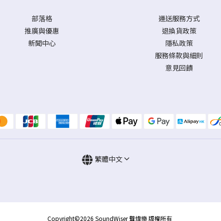
部落格
運送服務方式
推廣與優惠
退換貨政策
新聞中心
隱私政策
服務條款與細則
意見回饋
繁體中文
Copyright©2026 SoundWiser 聲煒樂 版權所有