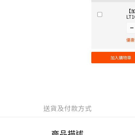
【加
LT
優惠價
加入購物車
送貨及付款方式
商品描述