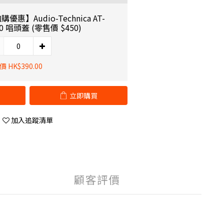
購優惠】Audio-Technica AT-
10 唱頭蓋 (零售價 $450)
 HK$390.00
立即購買
加入追蹤清單
顧客評價