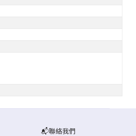
📬聯絡我們