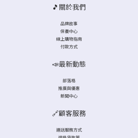
🎵關於我們
品牌故事
保養中心
線上購物指南
付款方式
📣最新動態
部落格
推廣與優惠
新聞中心
🔗顧客服務
運送服務方式
退換貨政策