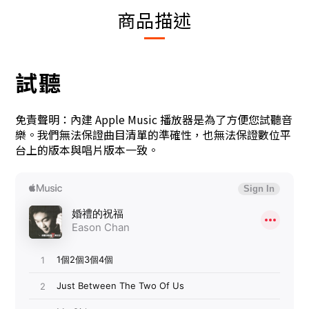
商品描述
試聽
免責聲明：內建 Apple Music 播放器是為了方便您試聽音
樂。我們無法保證曲目清單的準確性，也無法保證數位平
台上的版本與唱片版本一致。