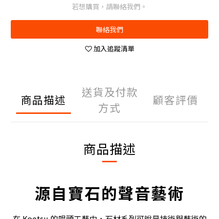
若想購買，請聯絡我們。
聯絡我們
加入追蹤清單
送貨及付款
商品描述
顧客評價
方式
商品描述
源自寶石的聲音藝術
在 Koetsu 的唱頭工藝中，石材系列可說是技術與藝術的