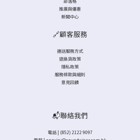
部落格
推廣與優惠
新聞中心
🔗顧客服務
運送服務方式
退換貨政策
隱私政策
服務條款與細則
意見回饋
📬聯絡我們
電話 | (852) 2122 9097